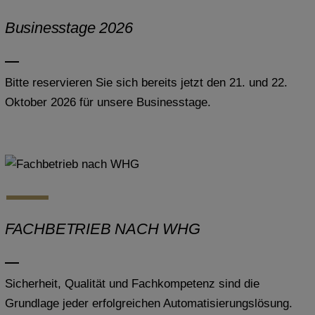
Businesstage 2026
Bitte reservieren Sie sich bereits jetzt den 21. und 22.
Oktober 2026 für unsere Businesstage.
FACHBETRIEB NACH WHG
Sicherheit, Qualität und Fachkompetenz sind die
Grundlage jeder erfolgreichen Automatisierungslösung.