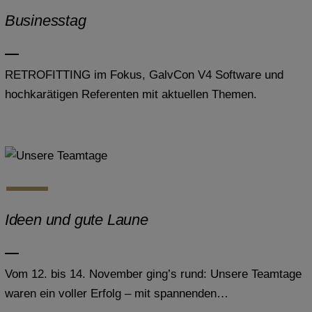
Businesstag
RETROFITTING im Fokus, GalvCon V4 Software und
hochkarätigen Referenten mit aktuellen Themen.
Ideen und gute Laune
Vom 12. bis 14. November ging’s rund: Unsere Teamtage
waren ein voller Erfolg – mit spannenden…