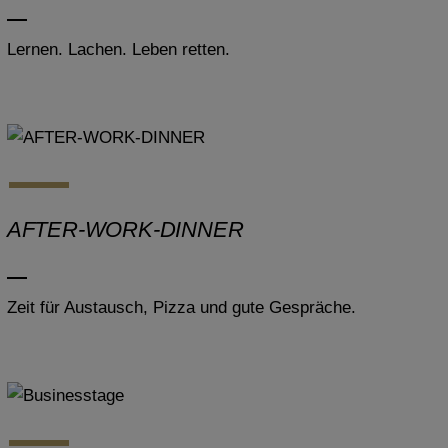
Lernen. Lachen. Leben retten.
AFTER-WORK-DINNER
Zeit für Austausch, Pizza und gute Gespräche.