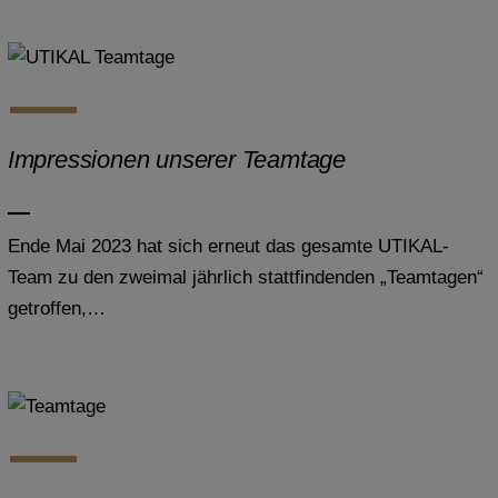
Impressionen unserer Teamtage
Ende Mai 2023 hat sich erneut das gesamte UTIKAL-
Team zu den zweimal jährlich stattfindenden „Teamtagen“
getroffen,…