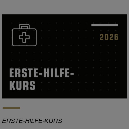
ERSTE-HILFE-KURS