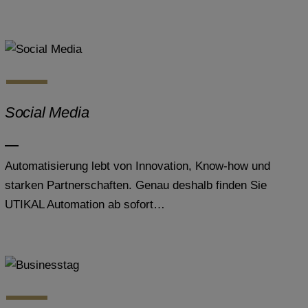
Social Media
Automatisierung lebt von Innovation, Know-how und
starken Partnerschaften. Genau deshalb finden Sie
UTIKAL Automation ab sofort…