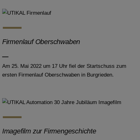
Firmenlauf Oberschwaben
Am 25. Mai 2022 um 17 Uhr fiel der Startschuss zum
ersten Firmenlauf Oberschwaben in Burgrieden.
Imagefilm zur Firmengeschichte