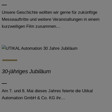
Unsere Geschichte wollten wir gerne für zukünftige
Messeauftritte und weitere Veranstaltungen in einem
kurzweiligen Film zusammen…
30-jähriges Jubiläum
Am 7. und 8. Mai dieses Jahres feierte die Utikal
Automation GmbH & Co. KG ihr…