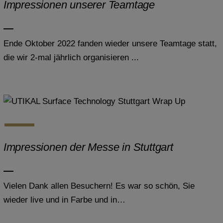
Impressionen unserer Teamtage
Ende Oktober 2022 fanden wieder unsere Teamtage statt,
die wir 2-mal jährlich organisieren ...
Impressionen der Messe in Stuttgart
Vielen Dank allen Besuchern! Es war so schön, Sie
wieder live und in Farbe und in…