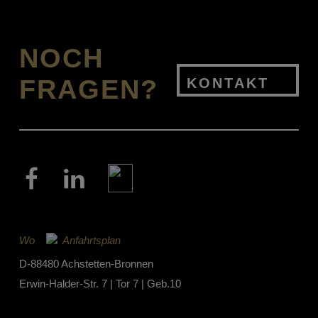
NOCH
FRAGEN?
KONTAKT
Wo
Anfahrtsplan
D-88480 Achstetten-Bronnen
Erwin-Halder-Str. 7 | Tor 7 | Geb.10