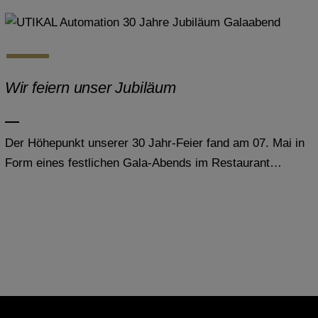
Wir feiern unser Jubiläum
Der Höhepunkt unserer 30 Jahr-Feier fand am 07. Mai in
Form eines festlichen Gala-Abends im Restaurant…