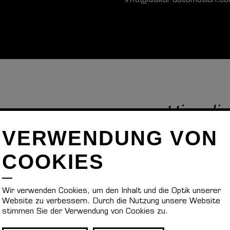
0
info@utikal-automation.c
Hier dir
VERWENDUNG VON
COOKIES
Wir verwenden Cookies, um den Inhalt und die Optik unserer
Website zu verbessern. Durch die Nutzung unsere Website
stimmen Sie der Verwendung von Cookies zu.