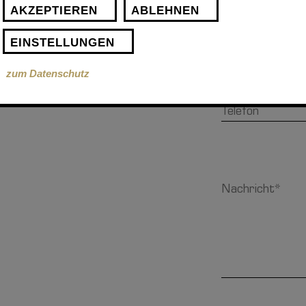
AKZEPTIEREN
ABLEHNEN
EINSTELLUNGEN
zum Datenschutz