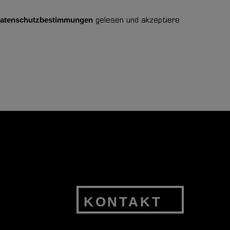
atenschutzbestimmungen
gelesen und akzeptiere
KONTAKT