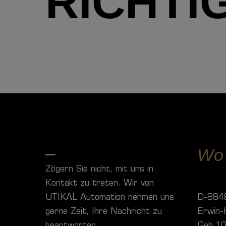
RICHTI
Wo
Zögern Sie nicht, mit uns in
Kontakt zu treten. Wir von
UTIKAL Automation nehmen uns
D-8848
gerne Zeit, Ihre Nachricht zu
Erwin-H