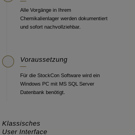
Alle Vorgänge in Ihrem
Chemikalienlager werden dokumentiert
und sofort nachvollziehbar.
Voraussetzung
Für die StockCon Software wird ein
Windows PC mit MS SQL Server
Datenbank benötigt.
Klassisches
User Interface