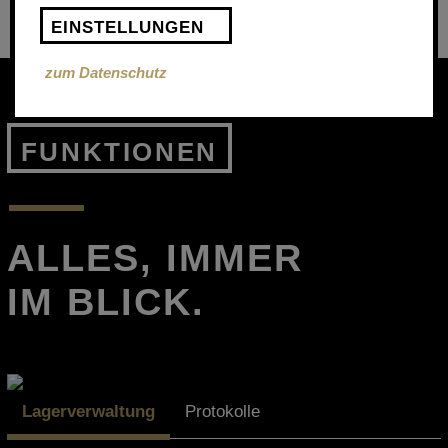
EINSTELLUNGEN
zum Datenschutz
FUNKTIONEN
ALLES, IMMER
IM BLICK.
Lagerverwaltung
Protokolle