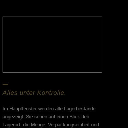
Alles unter Kontrolle.
Im Hauptfenster werden alle Lagerbestände
angezeigt. Sie sehen auf einen Blick den
Lagerort, die Menge, Verpackungseinheit und