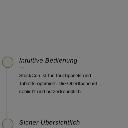
Intuitive Bedienung
StockCon ist für Touchpanels und
Tabletts optimiert. Die Oberfläche ist
schlicht und nutzerfreundlich.
Sicher Übersichtlich