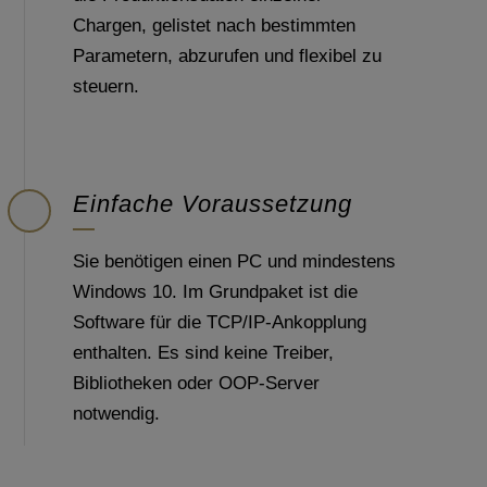
Chargen, gelistet nach bestimmten
Parametern, abzurufen und flexibel zu
steuern.
Einfache Voraussetzung
Sie benötigen einen PC und mindestens
Windows 10. Im Grundpaket ist die
Software für die TCP/IP-Ankopplung
enthalten. Es sind keine Treiber,
Bibliotheken oder OOP-Server
notwendig.