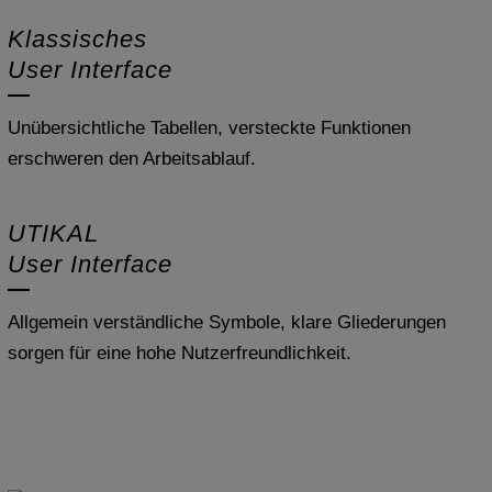
Klassisches
User Interface
Unübersichtliche Tabellen, versteckte Funktionen
erschweren den Arbeitsablauf.
UTIKAL
User Interface
Allgemein verständliche Symbole
, klare Gliederungen
sorgen für eine hohe Nutzerfreundlichkeit.