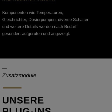
Komponenten wie Temperaturen,
Gleichrichter, Dosierpumpen, diverse Schalter
und weitere Details werden nach Bedarf
gesondert aufgerufen und angezeigt.
Zusatzmodule
UNSERE
PLUG-INS