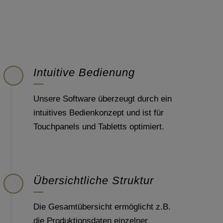
Intuitive Bedienung
Unsere Software überzeugt durch ein
intuitives Bedienkonzept und ist für
Touchpanels und Tabletts optimiert.
Übersichtliche Struktur
Die Gesamtübersicht ermöglicht z.B.
die Produktionsdaten einzelner