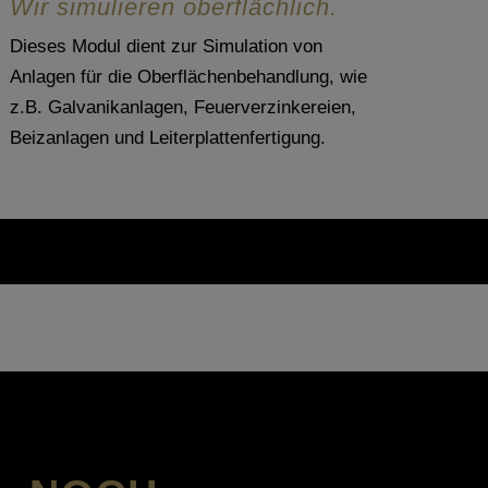
Wir simulieren oberflächlich.
Dieses Modul dient zur Simulation von
Anlagen für die Oberflächenbehandlung, wie
z.B. Galvanikanlagen, Feuerverzinkereien,
Beizanlagen und Leiterplattenfertigung.