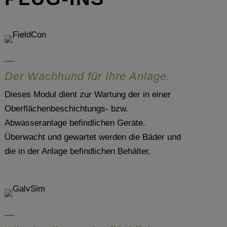
Der Wachhund für Ihre Anlage.
Dieses Modul dient zur Wartung der in einer
Oberflächenbeschichtungs- bzw.
Abwasseranlage befindlichen Geräte.
Überwacht und gewartet werden die Bäder und
die in der Anlage befindlichen Behälter.