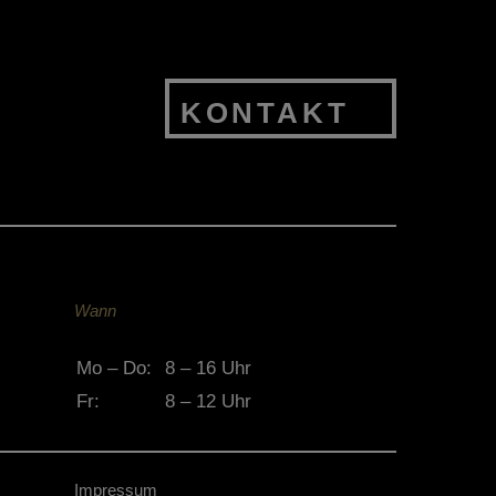
KONTAKT
Wann
Mo – Do:
8 – 16 Uhr
Fr:
8 – 12 Uhr
Impressum