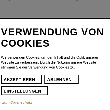
VERWENDUNG VON
COOKIES
Wir verwenden Cookies, um den Inhalt und die Optik unserer
Website zu verbessern. Durch die Nutzung unsere Website
stimmen Sie der Verwendung von Cookies zu.
AKZEPTIEREN
ABLEHNEN
EINSTELLUNGEN
zum Datenschutz