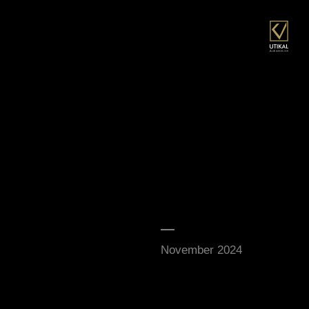
November 2024