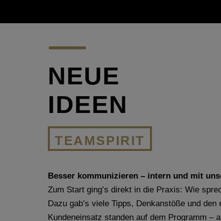
NEUE
IDEEN
TEAMSPIRIT
Besser kommunizieren – intern und mit un
Zum Start ging’s direkt in die Praxis: Wie sp
Dazu gab’s viele Tipps, Denkanstöße und den
Kundeneinsatz standen auf dem Programm – alles